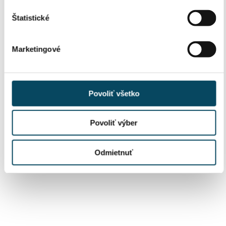
Štatistické
Marketingové
Povoliť všetko
Povoliť výber
Odmietnuť