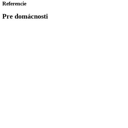
Referencie
Pre domácnosti