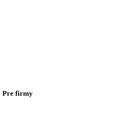
Pre firmy